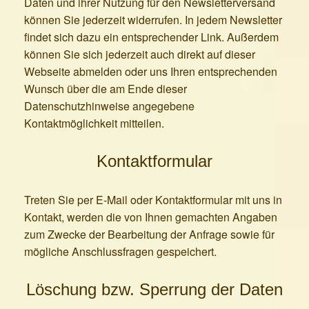
Daten und ihrer Nutzung für den Newsletterversand
können Sie jederzeit widerrufen. In jedem Newsletter
findet sich dazu ein entsprechender Link. Außerdem
können Sie sich jederzeit auch direkt auf dieser
Webseite abmelden oder uns Ihren entsprechenden
Wunsch über die am Ende dieser
Datenschutzhinweise angegebene
Kontaktmöglichkeit mitteilen.
Kontaktformular
Treten Sie per E-Mail oder Kontaktformular mit uns in
Kontakt, werden die von Ihnen gemachten Angaben
zum Zwecke der Bearbeitung der Anfrage sowie für
mögliche Anschlussfragen gespeichert.
Löschung bzw. Sperrung der Daten