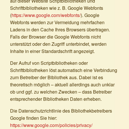
auf dieser Website Scriptbibliotheken und
Schriftbibliotheken wie z. B. Google Webfonts
(
https://www.google.com/webfonts/
). Google
Webfonts werden zur Vermeidung mehrfachen
Ladens in den Cache Ihres Browsers übertragen.
Falls der Browser die Google Webfonts nicht
unterstützt oder den Zugriff unterbindet, werden
Inhalte in einer Standardschrift angezeigt.
Der Aufruf von Scriptbibliotheken oder
Schriftbibliotheken löst automatisch eine Verbindung
zum Betreiber der Bibliothek aus. Dabei ist es
theoretisch möglich – aktuell allerdings auch unklar
ob und ggf. zu welchen Zwecken – dass Betreiber
entsprechender Bibliotheken Daten erheben.
Die Datenschutzrichtlinie des Bibliothekbetreibers
Google finden Sie hier:
https://www.google.com/policies/privacy/