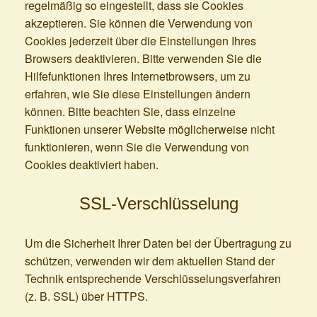
regelmäßig so eingestellt, dass sie Cookies
akzeptieren. Sie können die Verwendung von
Cookies jederzeit über die Einstellungen Ihres
Browsers deaktivieren. Bitte verwenden Sie die
Hilfefunktionen Ihres Internetbrowsers, um zu
erfahren, wie Sie diese Einstellungen ändern
können. Bitte beachten Sie, dass einzelne
Funktionen unserer Website möglicherweise nicht
funktionieren, wenn Sie die Verwendung von
Cookies deaktiviert haben.
SSL-Verschlüsselung
Um die Sicherheit Ihrer Daten bei der Übertragung zu
schützen, verwenden wir dem aktuellen Stand der
Technik entsprechende Verschlüsselungsverfahren
(z. B. SSL) über HTTPS.