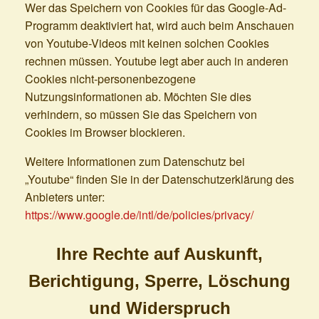
Wer das Speichern von Cookies für das Google-Ad-
Programm deaktiviert hat, wird auch beim Anschauen
von Youtube-Videos mit keinen solchen Cookies
rechnen müssen. Youtube legt aber auch in anderen
Cookies nicht-personenbezogene
Nutzungsinformationen ab. Möchten Sie dies
verhindern, so müssen Sie das Speichern von
Cookies im Browser blockieren.
Weitere Informationen zum Datenschutz bei
„Youtube“ finden Sie in der Datenschutzerklärung des
Anbieters unter:
https://www.google.de/intl/de/policies/privacy/
Ihre Rechte auf Auskunft,
Berichtigung, Sperre, Löschung
und Widerspruch