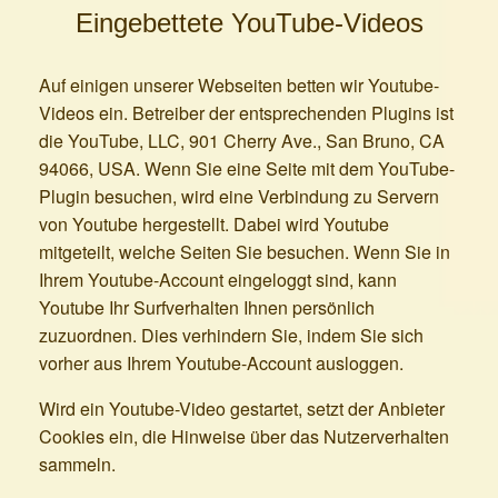
Eingebettete YouTube-Videos
Auf einigen unserer Webseiten betten wir Youtube-
Videos ein. Betreiber der entsprechenden Plugins ist
die YouTube, LLC, 901 Cherry Ave., San Bruno, CA
94066, USA. Wenn Sie eine Seite mit dem YouTube-
Plugin besuchen, wird eine Verbindung zu Servern
von Youtube hergestellt. Dabei wird Youtube
mitgeteilt, welche Seiten Sie besuchen. Wenn Sie in
Ihrem Youtube-Account eingeloggt sind, kann
Youtube Ihr Surfverhalten Ihnen persönlich
zuzuordnen. Dies verhindern Sie, indem Sie sich
vorher aus Ihrem Youtube-Account ausloggen.
Wird ein Youtube-Video gestartet, setzt der Anbieter
Cookies ein, die Hinweise über das Nutzerverhalten
sammeln.