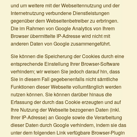
und um weitere mit der Webseitennutzung und der
Internetnutzung verbundene Dienstleistungen
gegenüber dem Webseitenbetreiber zu erbringen.
Die im Rahmen von Google Analytics von Ihrem
Browser übermittelte IP-Adresse wird nicht mit
anderen Daten von Google zusammengeführt.
Sie können die Speicherung der Cookies durch eine
entsprechende Einstellung Ihrer Browser-Software
verhindern; wir weisen Sie jedoch darauf hin, dass
Sie in diesem Fall gegebenenfalls nicht sämtliche
Funktionen dieser Webseite vollumfänglich werden
nutzen können. Sie können darüber hinaus die
Erfassung der durch das Cookie erzeugten und auf
Ihre Nutzung der Webseite bezogenen Daten (inkl.
Ihrer IP-Adresse) an Google sowie die Verarbeitung
dieser Daten durch Google verhindern, indem sie das
unter dem folgenden Link verfügbare Browser-Plugin