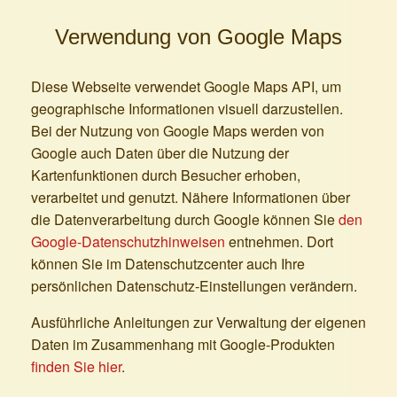
Verwendung von Google Maps
Diese Webseite verwendet Google Maps API, um
geographische Informationen visuell darzustellen.
Bei der Nutzung von Google Maps werden von
Google auch Daten über die Nutzung der
Kartenfunktionen durch Besucher erhoben,
verarbeitet und genutzt. Nähere Informationen über
die Datenverarbeitung durch Google können Sie
den
Google-Datenschutzhinweisen
entnehmen. Dort
können Sie im Datenschutzcenter auch Ihre
persönlichen Datenschutz-Einstellungen verändern.
Ausführliche Anleitungen zur Verwaltung der eigenen
Daten im Zusammenhang mit Google-Produkten
finden Sie hier
.