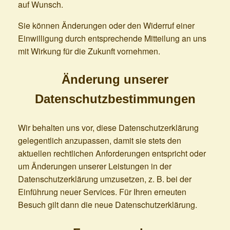
auf Wunsch.
Sie können Änderungen oder den Widerruf einer
Einwilligung durch entsprechende Mitteilung an uns
mit Wirkung für die Zukunft vornehmen.
Änderung unserer
Datenschutzbestimmungen
Wir behalten uns vor, diese Datenschutzerklärung
gelegentlich anzupassen, damit sie stets den
aktuellen rechtlichen Anforderungen entspricht oder
um Änderungen unserer Leistungen in der
Datenschutzerklärung umzusetzen, z. B. bei der
Einführung neuer Services. Für Ihren erneuten
Besuch gilt dann die neue Datenschutzerklärung.