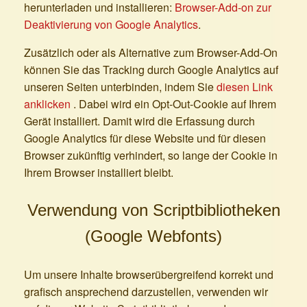
herunterladen und installieren:
Browser-Add-on zur
Deaktivierung von Google Analytics
.
Zusätzlich oder als Alternative zum Browser-Add-On
können Sie das Tracking durch Google Analytics auf
unseren Seiten unterbinden, indem Sie
diesen Link
anklicken
. Dabei wird ein Opt-Out-Cookie auf Ihrem
Gerät installiert. Damit wird die Erfassung durch
Google Analytics für diese Website und für diesen
Browser zukünftig verhindert, so lange der Cookie in
Ihrem Browser installiert bleibt.
Verwendung von Scriptbibliotheken
(Google Webfonts)
Um unsere Inhalte browserübergreifend korrekt und
grafisch ansprechend darzustellen, verwenden wir