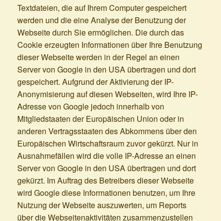
Textdateien, die auf Ihrem Computer gespeichert
werden und die eine Analyse der Benutzung der
Webseite durch Sie ermöglichen. Die durch das
Cookie erzeugten Informationen über Ihre Benutzung
dieser Webseite werden in der Regel an einen
Server von Google in den USA übertragen und dort
gespeichert. Aufgrund der Aktivierung der IP-
Anonymisierung auf diesen Webseiten, wird Ihre IP-
Adresse von Google jedoch innerhalb von
Mitgliedstaaten der Europäischen Union oder in
anderen Vertragsstaaten des Abkommens über den
Europäischen Wirtschaftsraum zuvor gekürzt. Nur in
Ausnahmefällen wird die volle IP-Adresse an einen
Server von Google in den USA übertragen und dort
gekürzt. Im Auftrag des Betreibers dieser Webseite
wird Google diese Informationen benutzen, um Ihre
Nutzung der Webseite auszuwerten, um Reports
über die Webseitenaktivitäten zusammenzustellen