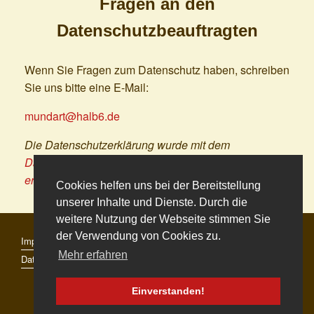
Fragen an den
Datenschutzbeauftragten
Wenn Sie Fragen zum Datenschutz haben, schreiben
Sie uns bitte eine E-Mail:
mundart@halb6.de
Die Datenschutzerklärung wurde mit dem
Datenschutzerklärungs-Generator der activeMind AG
erstellt
.
Cookies helfen uns bei der Bereitstellung
unserer Inhalte und Dienste. Durch die
weitere Nutzung der Webseite stimmen Sie
der Verwendung von Cookies zu.
Impressum
Mehr erfahren
Datenschutz
Einverstanden!
© 2026 Halb6.