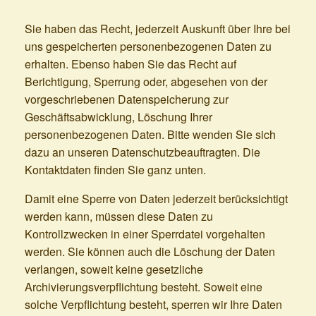
Sie haben das Recht, jederzeit Auskunft über Ihre bei
uns gespeicherten personenbezogenen Daten zu
erhalten. Ebenso haben Sie das Recht auf
Berichtigung, Sperrung oder, abgesehen von der
vorgeschriebenen Datenspeicherung zur
Geschäftsabwicklung, Löschung Ihrer
personenbezogenen Daten. Bitte wenden Sie sich
dazu an unseren Datenschutzbeauftragten. Die
Kontaktdaten finden Sie ganz unten.
Damit eine Sperre von Daten jederzeit berücksichtigt
werden kann, müssen diese Daten zu
Kontrollzwecken in einer Sperrdatei vorgehalten
werden. Sie können auch die Löschung der Daten
verlangen, soweit keine gesetzliche
Archivierungsverpflichtung besteht. Soweit eine
solche Verpflichtung besteht, sperren wir Ihre Daten