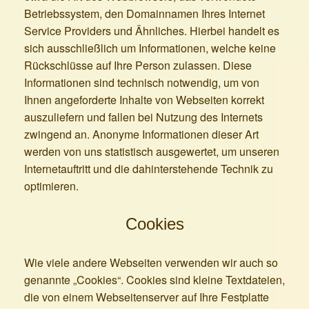
Betriebssystem, den Domainnamen Ihres Internet
Service Providers und Ähnliches. Hierbei handelt es
sich ausschließlich um Informationen, welche keine
Rückschlüsse auf Ihre Person zulassen. Diese
Informationen sind technisch notwendig, um von
Ihnen angeforderte Inhalte von Webseiten korrekt
auszuliefern und fallen bei Nutzung des Internets
zwingend an. Anonyme Informationen dieser Art
werden von uns statistisch ausgewertet, um unseren
Internetauftritt und die dahinterstehende Technik zu
optimieren.
Cookies
Wie viele andere Webseiten verwenden wir auch so
genannte „Cookies“. Cookies sind kleine Textdateien,
die von einem Webseitenserver auf Ihre Festplatte