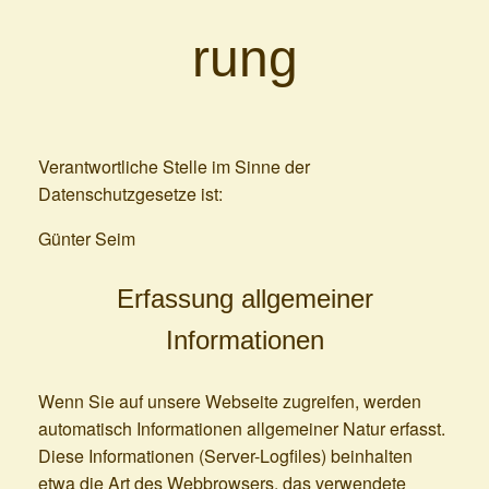
rung
Verantwortliche Stelle im Sinne der
Datenschutzgesetze ist:
Günter Seim
Erfassung allgemeiner
Informationen
Wenn Sie auf unsere Webseite zugreifen, werden
automatisch Informationen allgemeiner Natur erfasst.
Diese Informationen (Server-Logfiles) beinhalten
etwa die Art des Webbrowsers, das verwendete