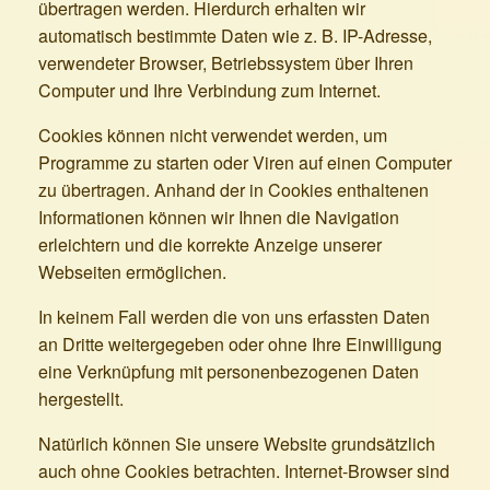
übertragen werden. Hierdurch erhalten wir
automatisch bestimmte Daten wie z. B. IP-Adresse,
verwendeter Browser, Betriebssystem über Ihren
Computer und Ihre Verbindung zum Internet.
Cookies können nicht verwendet werden, um
Programme zu starten oder Viren auf einen Computer
zu übertragen. Anhand der in Cookies enthaltenen
Informationen können wir Ihnen die Navigation
erleichtern und die korrekte Anzeige unserer
Webseiten ermöglichen.
In keinem Fall werden die von uns erfassten Daten
an Dritte weitergegeben oder ohne Ihre Einwilligung
eine Verknüpfung mit personenbezogenen Daten
hergestellt.
Natürlich können Sie unsere Website grundsätzlich
auch ohne Cookies betrachten. Internet-Browser sind