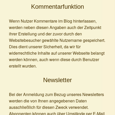
Kommentarfunktion
Wenn Nutzer Kommentare im Blog hinterlassen,
werden neben diesen Angaben auch der Zeitpunkt
ihrer Erstellung und der zuvor durch den
Websitebesucher gewählte Nutzername gespeichert.
Dies dient unserer Sicherheit, da wir für
widerrechtliche Inhalte auf unserer Webseite belangt
werden können, auch wenn diese durch Benutzer
erstellt wurden.
Newsletter
Bei der Anmeldung zum Bezug unseres Newsletters
werden die von Ihnen angegebenen Daten
ausschließlich für diesen Zweck verwendet.
Abonnenten können auch über Umstände per E-Mail