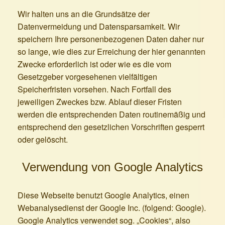
Wir halten uns an die Grundsätze der
Datenvermeidung und Datensparsamkeit. Wir
speichern Ihre personenbezogenen Daten daher nur
so lange, wie dies zur Erreichung der hier genannten
Zwecke erforderlich ist oder wie es die vom
Gesetzgeber vorgesehenen vielfältigen
Speicherfristen vorsehen. Nach Fortfall des
jeweiligen Zweckes bzw. Ablauf dieser Fristen
werden die entsprechenden Daten routinemäßig und
entsprechend den gesetzlichen Vorschriften gesperrt
oder gelöscht.
Verwendung von Google Analytics
Diese Webseite benutzt Google Analytics, einen
Webanalysedienst der Google Inc. (folgend: Google).
Google Analytics verwendet sog. „Cookies“, also